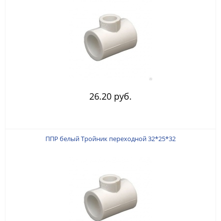
26.20 руб.
ППР белый Тройник переходной 32*25*32