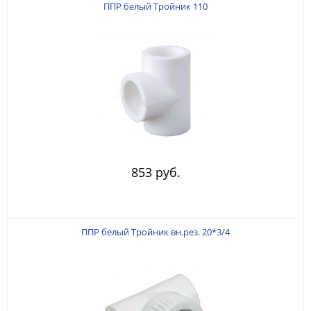
ППР белый Тройник 110
853 руб.
ППР белый Тройник вн.рез. 20*3/4