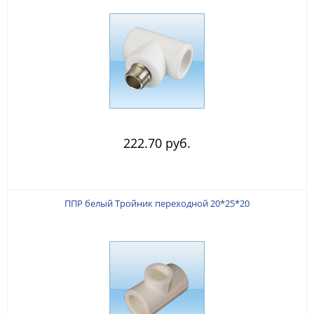
222.70 руб.
ППР белый Тройник переходной 20*25*20