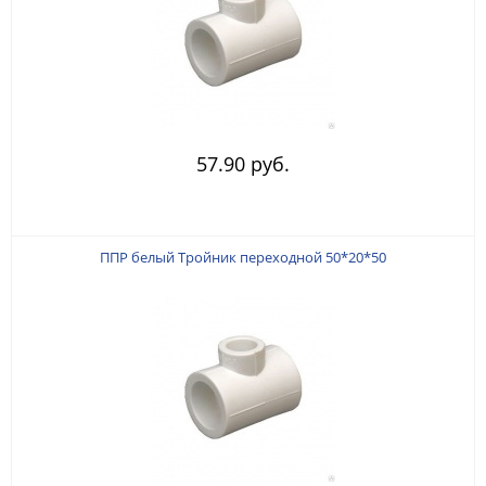
57.90 руб.
ППР белый Тройник переходной 50*20*50