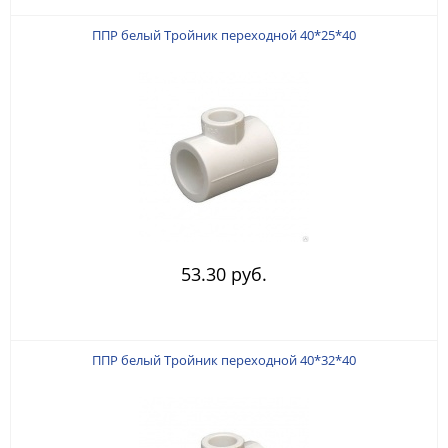
ППР белый Тройник переходной 40*25*40
53.30 руб.
ППР белый Тройник переходной 40*32*40