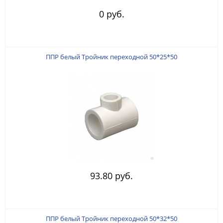
0 руб.
ППР белый Тройник переходной 50*25*50
93.80 руб.
ППР белый Тройник переходной 50*32*50