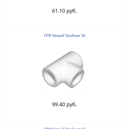
61.10 руб.
ППР белый Тройник 50
99.40 руб.
ППР белый Тройник 63