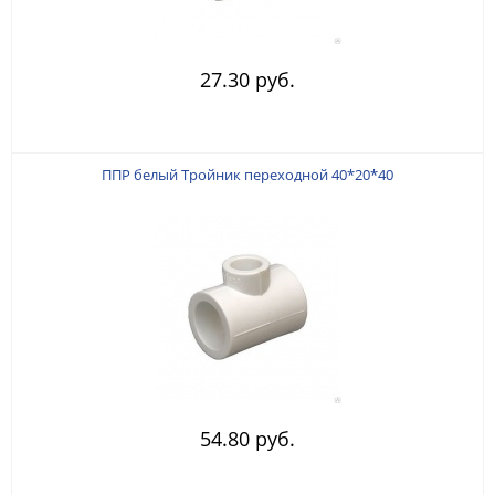
27.30 руб.
ППР белый Тройник переходной 40*20*40
54.80 руб.