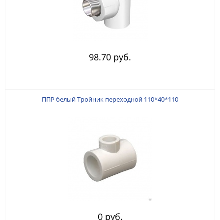
98.70 руб.
ППР белый Тройник переходной 110*40*110
0 руб.