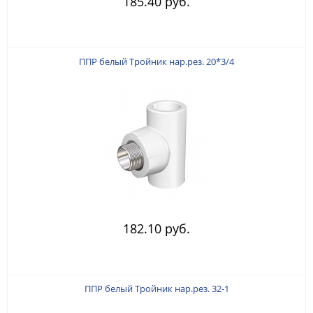
185.40 руб.
ППР белый Тройник нар.рез. 20*3/4
182.10 руб.
ППР белый Тройник нар.рез. 32-1