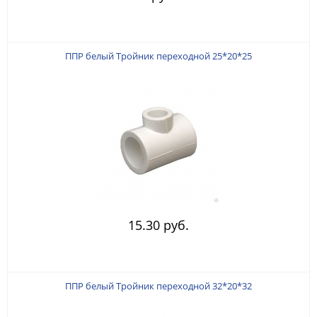
ППР белый Тройник переходной 25*20*25
15.30 руб.
ППР белый Тройник переходной 32*20*32