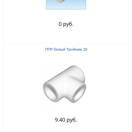
0 руб.
ППР белый Тройник 20
9.40 руб.