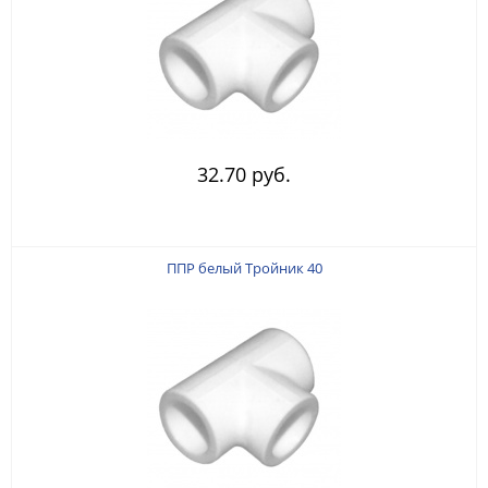
32.70 руб.
ППР белый Тройник 40