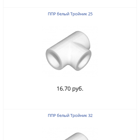
ППР белый Тройник 25
16.70 руб.
ППР белый Тройник 32