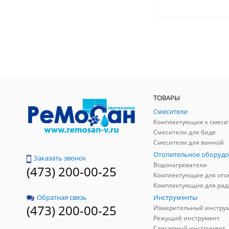
ТОВАРЫ
Смесители
Комплектующие к смеси
Смесители для биде
Смесители для ванной
Отопительное оборудо
Заказать звонок
Водонагреватели
(473) 200-00-25
Инструменты
Обратная связь
(473) 200-00-25
Измерительный инстру
Режущий инструмент
Слесарный инструмент