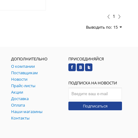
1
Выводить по:
15
ДОПОЛНИТЕЛЬНО
ПРИСОЕДИНЯЙСЯ
О компании
Поставщикам
Новости
ПОДПИСКА НА НОВОСТИ
Прайс-листы
Акции
Доставка
Оплата
Подписаться
Наши магазины
Контакты