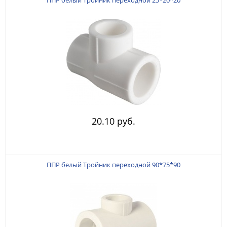
20.10 руб.
ППР белый Тройник переходной 90*75*90