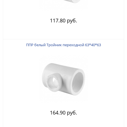
117.80 руб.
ППР белый Тройник переходной 63*40*63
164.90 руб.