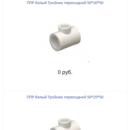
ППР белый Тройник переходной 50*20*50
0 руб.
ППР белый Тройник переходной 50*25*50