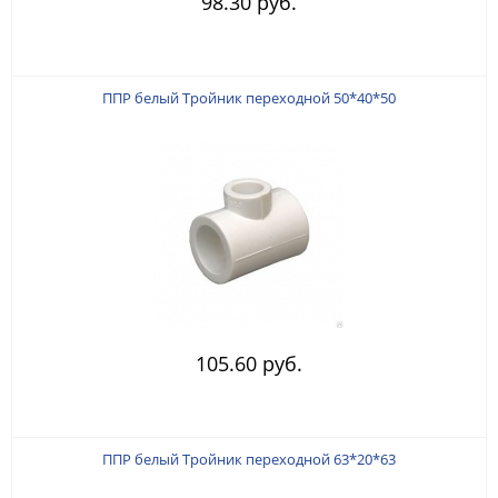
98.30 руб.
ППР белый Тройник переходной 50*40*50
105.60 руб.
ППР белый Тройник переходной 63*20*63