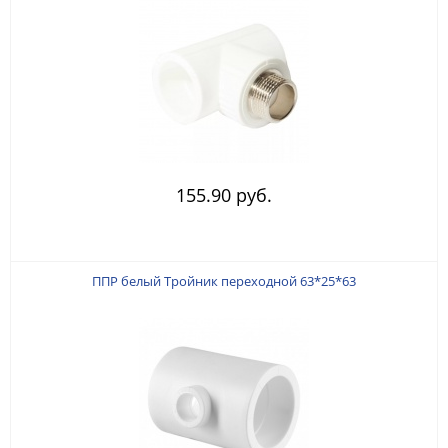
155.90 руб.
ППР белый Тройник переходной 63*25*63