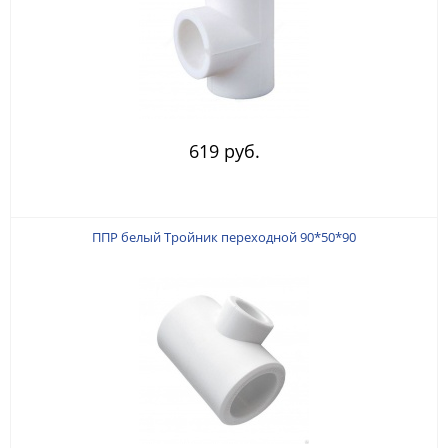
619 руб.
ППР белый Тройник переходной 90*50*90