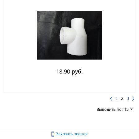
18.90 руб.
1
2
3
Выводить по:
15
Заказать звонок