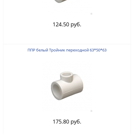
124.50 руб.
ППР белый Тройник переходной 63*50*63
175.80 руб.