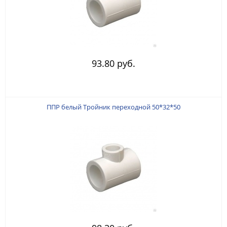
93.80 руб.
ППР белый Тройник переходной 50*32*50