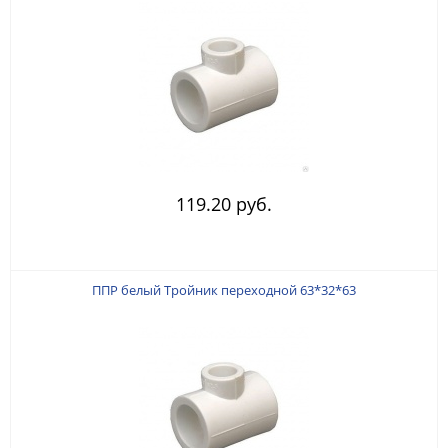
119.20 руб.
ППР белый Тройник переходной 63*32*63