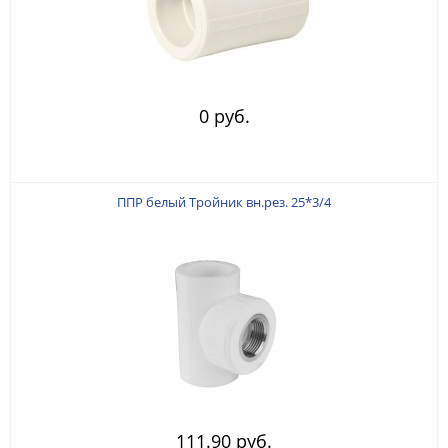
0 руб.
ППР белый Тройник вн.рез. 25*3/4
111.90 руб.