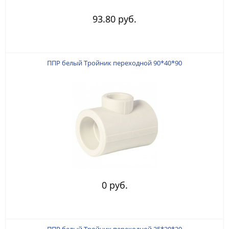
93.80 руб.
ППР белый Тройник переходной 90*40*90
0 руб.
ППР белый Тройник переходной 25*20*20