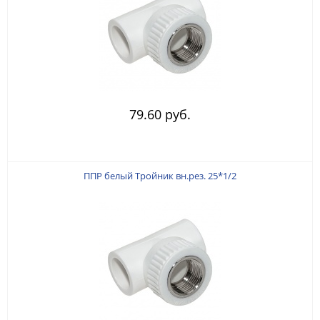
79.60 руб.
ППР белый Тройник вн.рез. 25*1/2