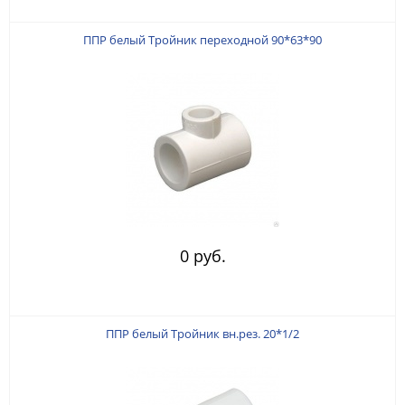
ППР белый Тройник переходной 90*63*90
0 руб.
ППР белый Тройник вн.рез. 20*1/2