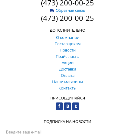
(473) 200-00-25
Обратная связь
(473) 200-00-25
ДОПОЛНИТЕЛЬНО
О компании
Поставщикам
Новости
Прайс-листы
Акции
Доставка
Оплата
Наши магазины
Контакты
ПРИСОЕДИНЯЙСЯ
ПОДПИСКА НА НОВОСТИ