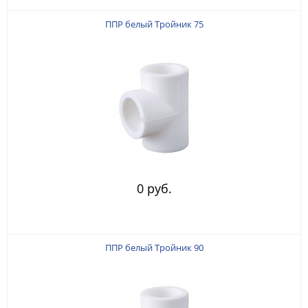
ППР белый Тройник 75
0 руб.
ППР белый Тройник 90