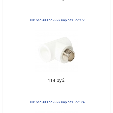
ППР белый Тройник нар.рез. 25*1/2
114 руб.
ППР белый Тройник нар.рез. 25*3/4