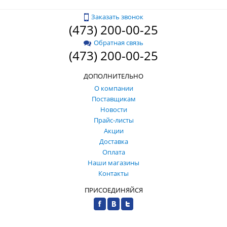
Заказать звонок
(473) 200-00-25
Обратная связь
(473) 200-00-25
ДОПОЛНИТЕЛЬНО
О компании
Поставщикам
Новости
Прайс-листы
Акции
Доставка
Оплата
Наши магазины
Контакты
ПРИСОЕДИНЯЙСЯ