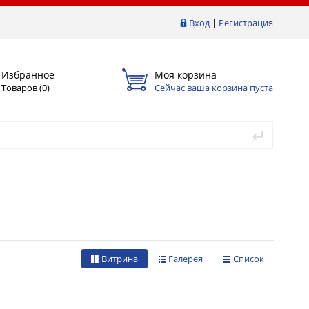
Вход
|
Регистрация
Избранное
Моя корзина
Товаров (
0
)
Сейчас ваша корзина пуста
Витрина
Галерея
Список