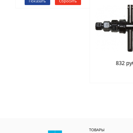
Показать
Сбросить
832 ру
ТОВАРЫ