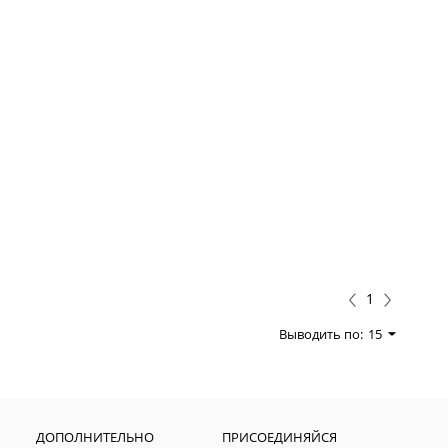
1
Выводить по:
15
ДОПОЛНИТЕЛЬНО
ПРИСОЕДИНЯЙСЯ