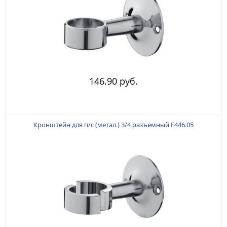
146.90 руб.
Кронштейн для п/с (метал.) 3/4 разъемный F446.05