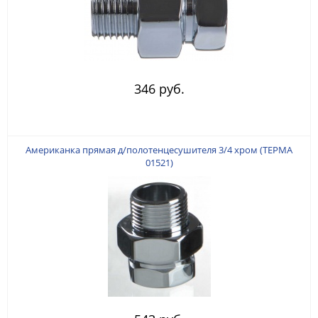
346 руб.
Американка прямая д/полотенцесушителя 3/4 хром (ТЕРМА
01521)