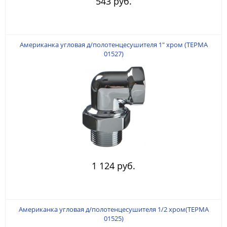
543 руб.
Американка угловая д/полотенцесушителя 1" хром (ТЕРМА
01527)
1 124 руб.
Американка угловая д/полотенцесушителя 1/2 хром(ТЕРМА
01525)