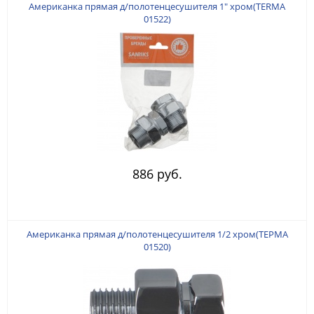
Американка прямая д/полотенцесушителя 1" хром(TERMA
01522)
886 руб.
Американка прямая д/полотенцесушителя 1/2 хром(ТЕРМА
01520)