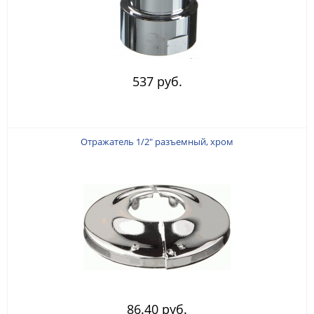
537 руб.
Отражатель 1/2" разъемный, хром
86.40 руб.