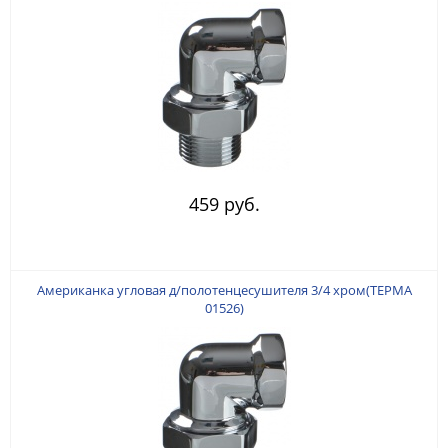
459 руб.
Американка угловая д/полотенцесушителя 3/4 хром(ТЕРМА
01526)