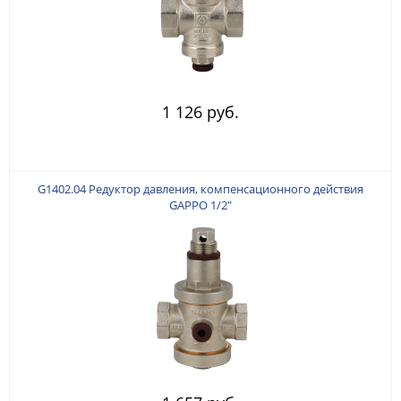
1 126 руб.
G1402.04 Редуктор давления, компенсационного действия
GAPPO 1/2"