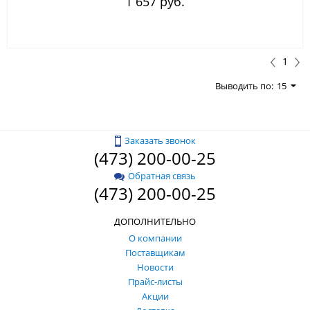
1 657 руб.
1
Выводить по:
15
Заказать звонок
(473) 200-00-25
Обратная связь
(473) 200-00-25
ДОПОЛНИТЕЛЬНО
О компании
Поставщикам
Новости
Прайс-листы
Акции