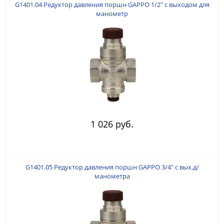
G1401.04 Редуктор давления поршн GAPPO 1/2" с выходом для
манометр
1 026 руб.
G1401.05 Редуктор давления поршн GAPPO 3/4" с вых.д/
манометра