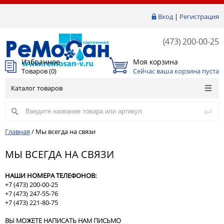
Вход
|
Регистрация
(473) 200-00-25
Избранное
Моя корзина
Товаров (
0
)
Сейчас ваша корзина пуста
Каталог товаров
Главная
/
Мы всегда на связи
МЫ ВСЕГДА НА СВЯЗИ
НАШИ НОМЕРА ТЕЛЕФОНОВ:
+7 (473) 200-00-25
+7 (473) 247-55-76
+7 (473) 221-80-75
ВЫ МОЖЕТЕ НАПИСАТЬ НАМ ПИСЬМО