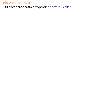
info@remosan-v.ru
или воспользоваться формой
обратной связи