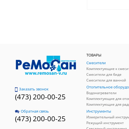
ТОВАРЫ
Смесители
Комплектующие к смеси
Смесители для биде
Смесители для ванной
Отопительное оборудо
Заказать звонок
Водонагреватели
(473) 200-00-25
Инструменты
Обратная связь
(473) 200-00-25
Измерительный инстру
Режущий инструмент
Слесарный инструмент