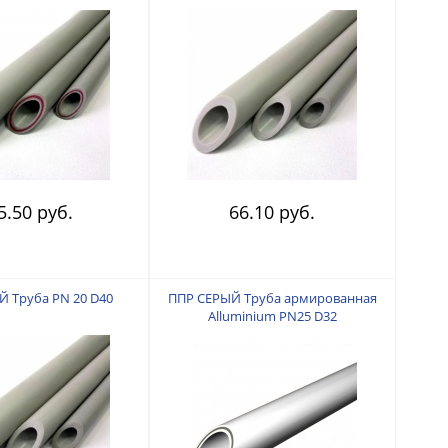
5.50 руб.
66.10 руб.
 Труба PN 20 D40
ППР СЕРЫЙ Труба армированная
Alluminium PN25 D32