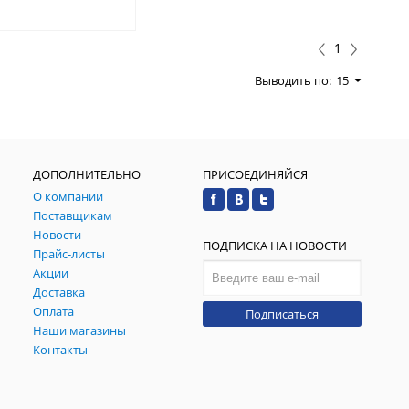
1
Выводить по:
15
ДОПОЛНИТЕЛЬНО
ПРИСОЕДИНЯЙСЯ
О компании
Поставщикам
Новости
ПОДПИСКА НА НОВОСТИ
Прайс-листы
Акции
Доставка
Оплата
Подписаться
Наши магазины
Контакты