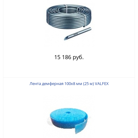
15 186 руб.
Лента демферная 100х8 мм (25 м) VALFEX