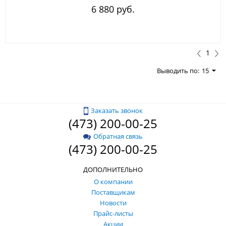
6 880 руб.
1
Выводить по:
15
Заказать звонок
(473) 200-00-25
Обратная связь
(473) 200-00-25
ДОПОЛНИТЕЛЬНО
О компании
Поставщикам
Новости
Прайс-листы
Акции