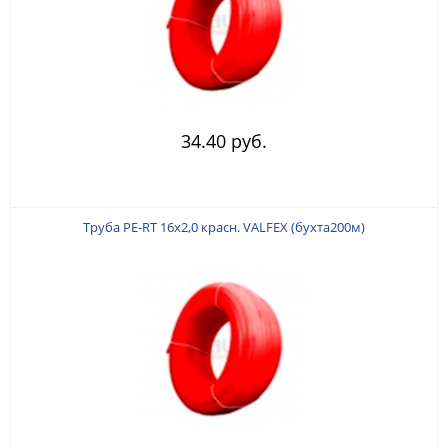
34.40 руб.
Труба PE-RT 16х2,0 красн. VALFEX (бухта200м)