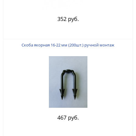
352 руб.
Скоба якорная 16-22 мм (200шт.) ручной монтаж
467 руб.