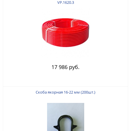
VP.1620.3
17 986 руб.
Скоба якорная 16-22 мм (200шт.)