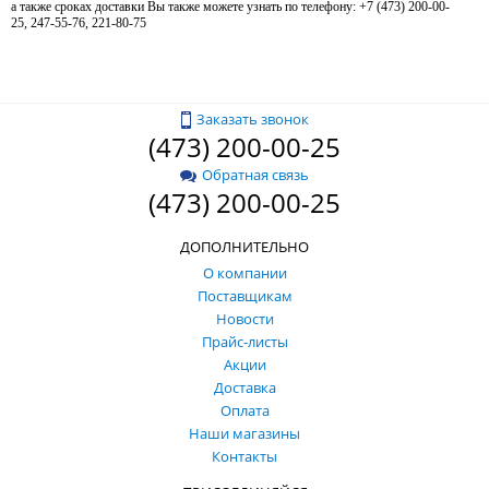
а также сроках доставки Вы также можете узнать по телефону: +7 (473) 200-00-
25, 247-55-76, 221-80-75
Заказать звонок
(473) 200-00-25
Обратная связь
(473) 200-00-25
ДОПОЛНИТЕЛЬНО
О компании
Поставщикам
Новости
Прайс-листы
Акции
Доставка
Оплата
Наши магазины
Контакты