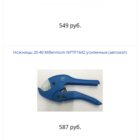
549 руб.
Ножницы 20-40 Millennium NPTP1642 усиленные (автомат)
587 руб.