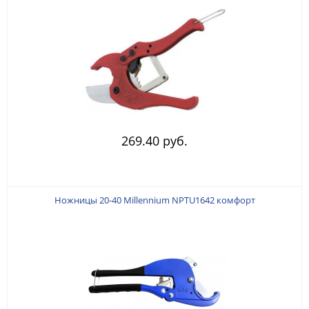
269.40 руб.
Ножницы 20-40 Millennium NPTU1642 комфорт