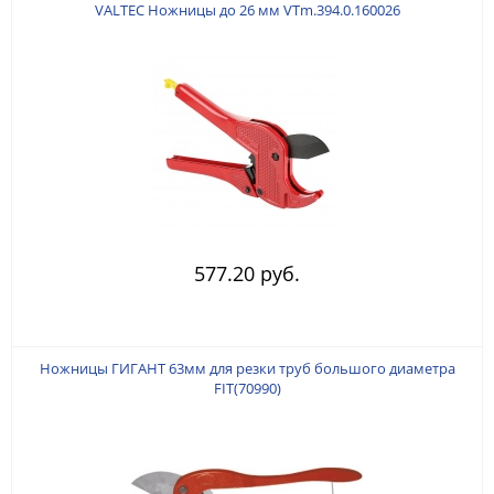
VALTEC Ножницы до 26 мм VTm.394.0.160026
577.20 руб.
Ножницы ГИГАНТ 63мм для резки труб большого диаметра
FIT(70990)