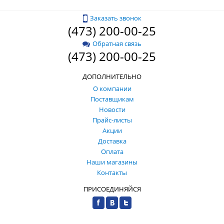
Заказать звонок
(473) 200-00-25
Обратная связь
(473) 200-00-25
ДОПОЛНИТЕЛЬНО
О компании
Поставщикам
Новости
Прайс-листы
Акции
Доставка
Оплата
Наши магазины
Контакты
ПРИСОЕДИНЯЙСЯ