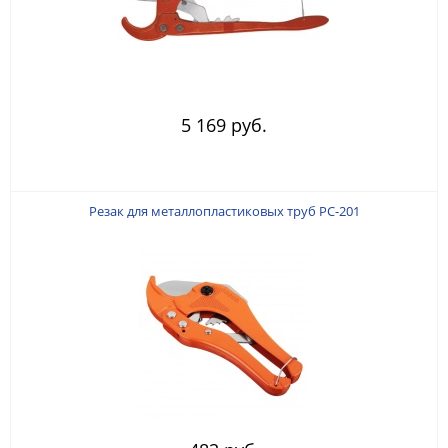
5 169 руб.
Резак для металлопластиковых труб РС-201