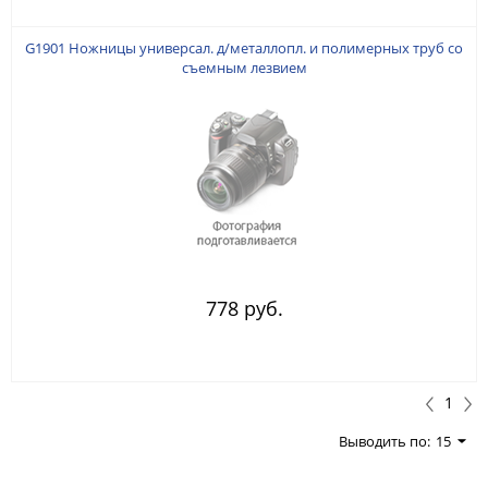
G1901 Ножницы универсал. д/металлопл. и полимерных труб со
съемным лезвием
778 руб.
1
Выводить по:
15