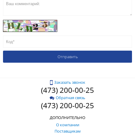
Заказать звонок
(473) 200-00-25
Обратная связь
(473) 200-00-25
ДОПОЛНИТЕЛЬНО
О компании
Поставщикам