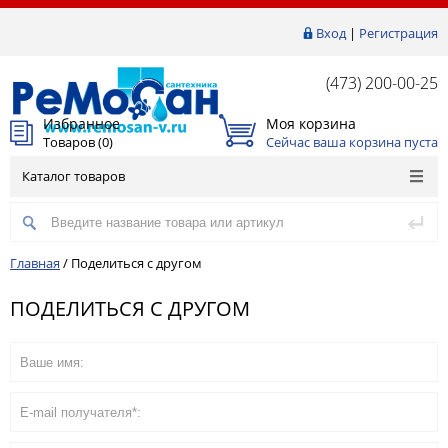
Вход
|
Регистрация
(473) 200-00-25
Избранное
Моя корзина
Товаров (
0
)
Сейчас ваша корзина пуста
Каталог товаров
Главная
/
Поделиться с другом
ПОДЕЛИТЬСЯ С ДРУГОМ