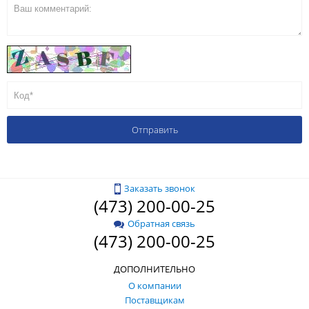
Заказать звонок
(473) 200-00-25
Обратная связь
(473) 200-00-25
ДОПОЛНИТЕЛЬНО
О компании
Поставщикам