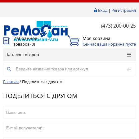
Вход
|
Регистрация
(473) 200-00-25
Избранное
Моя корзина
Товаров (
0
)
Сейчас ваша корзина пуста
Каталог товаров
Главная
/
Поделиться с другом
ПОДЕЛИТЬСЯ С ДРУГОМ