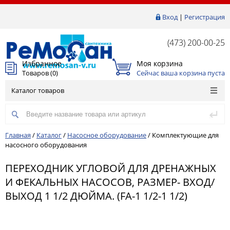
Вход
|
Регистрация
(473) 200-00-25
Избранное
Моя корзина
Товаров (
0
)
Сейчас ваша корзина пуста
Каталог товаров
Главная
/
Каталог
/
Насосное оборудование
/
Комплектующие для
насосного оборудования
ПЕРЕХОДНИК УГЛОВОЙ ДЛЯ ДРЕНАЖНЫХ
И ФЕКАЛЬНЫХ НАСОСОВ, РАЗМЕР- ВХОД/
ВЫХОД 1 1/2 ДЮЙМА. (FA-1 1/2-1 1/2)