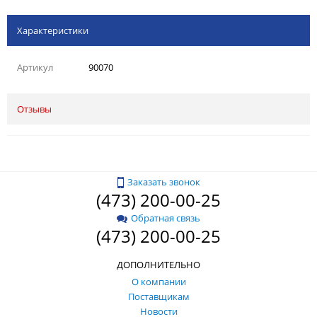
Характеристики
Артикул
90070
Отзывы
Заказать звонок
(473) 200-00-25
Обратная связь
(473) 200-00-25
ДОПОЛНИТЕЛЬНО
О компании
Поставщикам
Новости