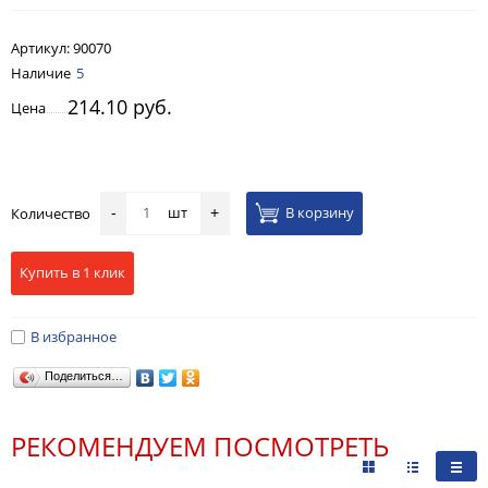
Артикул:
90070
Наличие
5
214.10 руб.
Цена
шт
В корзину
Количество
-
+
Купить в 1 клик
В избранное
Поделиться…
РЕКОМЕНДУЕМ ПОСМОТРЕТЬ