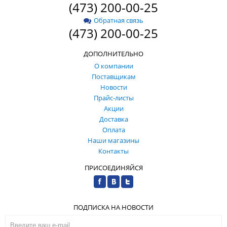
(473) 200-00-25
Обратная связь
(473) 200-00-25
ДОПОЛНИТЕЛЬНО
О компании
Поставщикам
Новости
Прайс-листы
Акции
Доставка
Оплата
Наши магазины
Контакты
ПРИСОЕДИНЯЙСЯ
ПОДПИСКА НА НОВОСТИ