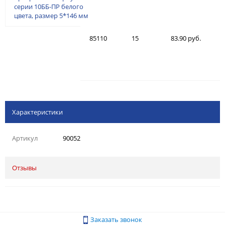
серии 10ББ-ПР белого
цвета, размер 5*146 мм
85110
15
83.90 руб.
Характеристики
Артикул
90052
Отзывы
Заказать звонок