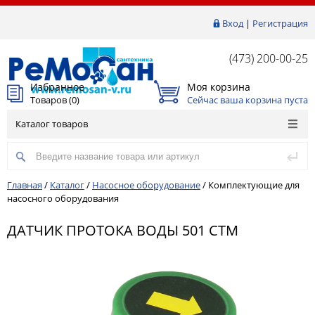
Вход
|
Регистрация
(473) 200-00-25
Избранное
Моя корзина
Товаров (
0
)
Сейчас ваша корзина пуста
Каталог товаров
Главная
/
Каталог
/
Насосное оборудование
/
Комплектующие для
насосного оборудования
ДАТЧИК ПРОТОКА ВОДЫ 501 СТМ