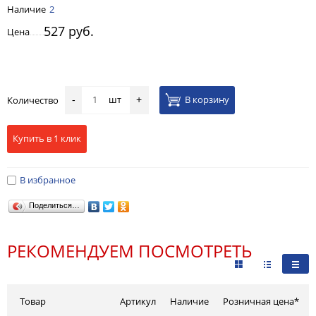
Наличие
2
527 руб.
Цена
шт
В корзину
Количество
-
+
Купить в 1 клик
В избранное
Поделиться…
РЕКОМЕНДУЕМ ПОСМОТРЕТЬ
Товар
Артикул
Наличие
Розничная цена*