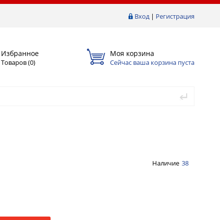
Вход
|
Регистрация
Избранное
Моя корзина
Товаров (
0
)
Сейчас ваша корзина пуста
Наличие
38