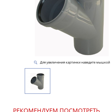
Для увеличения картинки наведите мышкой
РЕКОМЕНДУЕМ ПОСМОТРЕТЬ