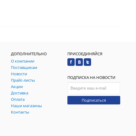
ДОПОЛНИТЕЛЬНО
ПРИСОЕДИНЯЙСЯ
О компании
Поставщикам
Новости
ПОДПИСКА НА НОВОСТИ
Прайс-листы
Акции
Доставка
Оплата
Подписаться
Наши магазины
Контакты