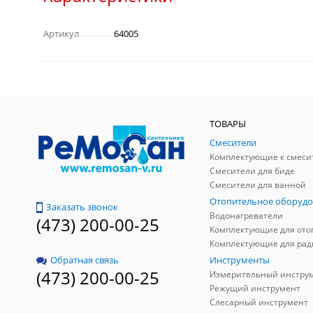
Артикул
64005
ТОВАРЫ
Смесители
Комплектующие к смеси
Смесители для биде
Смесители для ванной
Отопительное оборудо
Заказать звонок
Водонагреватели
(473) 200-00-25
Инструменты
Обратная связь
(473) 200-00-25
Измерительный инстру
Режущий инструмент
Слесарный инструмент