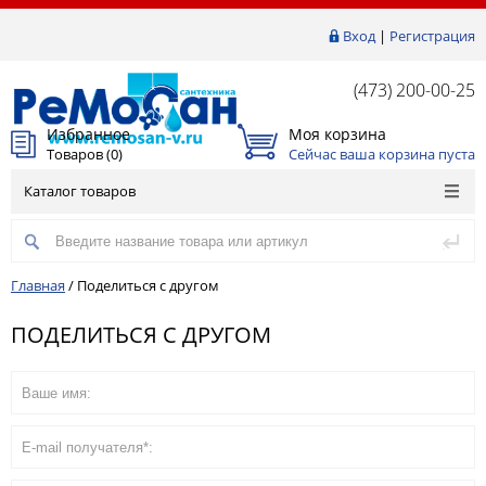
Вход
|
Регистрация
(473) 200-00-25
Избранное
Моя корзина
Товаров (
0
)
Сейчас ваша корзина пуста
Каталог товаров
Главная
/
Поделиться с другом
ПОДЕЛИТЬСЯ С ДРУГОМ