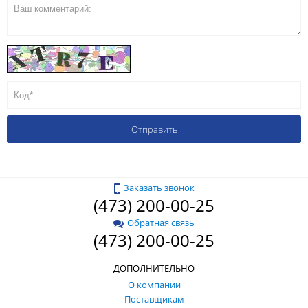
Заказать звонок
(473) 200-00-25
Обратная связь
(473) 200-00-25
ДОПОЛНИТЕЛЬНО
О компании
Поставщикам