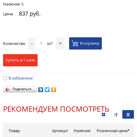
Наличие
6
837 руб.
Цена
шт
В корзину
Количество
-
+
Купить в 1 клик
В избранное
Поделиться…
РЕКОМЕНДУЕМ ПОСМОТРЕТЬ
Товар
Артикул
Наличие
Розничная цена*