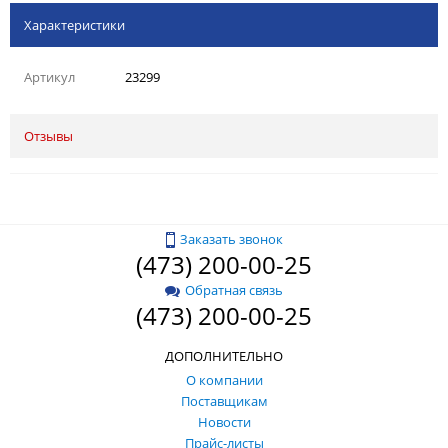
Характеристики
Артикул
23299
Отзывы
Заказать звонок
(473) 200-00-25
Обратная связь
(473) 200-00-25
ДОПОЛНИТЕЛЬНО
О компании
Поставщикам
Новости
Прайс-листы