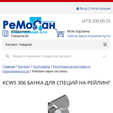
Вход
|
Регистрация
(473) 200-00-25
Избранное
Моя корзина
Товаров (
0
)
Сейчас ваша корзина пуста
Каталог товаров
Главная
/
Каталог
/
Хозтовары
/
Кухонные аксессуары и
принадлежности
/
Рейлинговые системы
KCWS 306 БАНКА ДЛЯ СПЕЦИЙ НА РЕЙЛИНГ