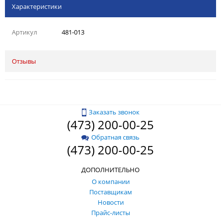
Характеристики
Артикул
481-013
Отзывы
Заказать звонок
(473) 200-00-25
Обратная связь
(473) 200-00-25
ДОПОЛНИТЕЛЬНО
О компании
Поставщикам
Новости
Прайс-листы