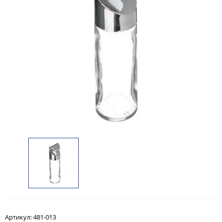
Артикул:
481-013