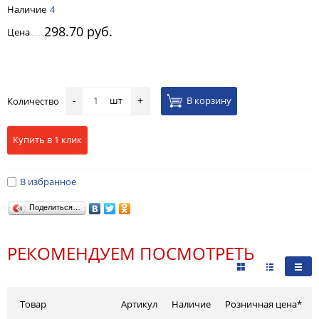
Наличие
4
298.70 руб.
Цена
шт
В корзину
Количество
-
+
Купить в 1 клик
В избранное
Поделиться…
РЕКОМЕНДУЕМ ПОСМОТРЕТЬ
Товар
Артикул
Наличие
Розничная цена*